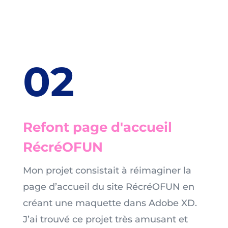
02
Refont page d'accueil
RécréOFUN
Mon projet consistait à réimaginer la
page d’accueil du site RécréOFUN en
créant une maquette dans Adobe XD.
J’ai trouvé ce projet très amusant et