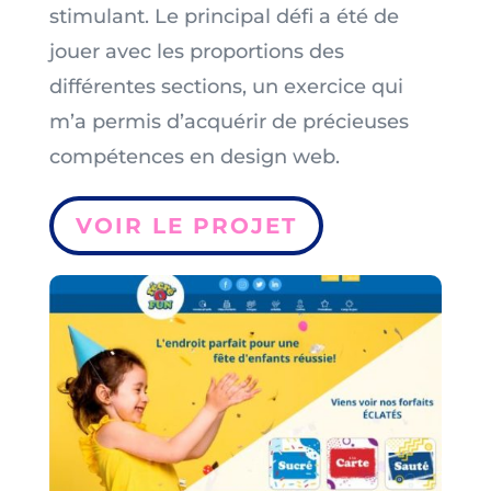
stimulant. Le principal défi a été de
jouer avec les proportions des
différentes sections, un exercice qui
m’a permis d’acquérir de précieuses
compétences en design web.
VOIR LE PROJET