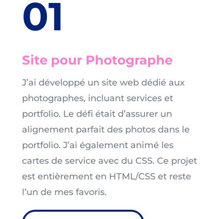
01
Site pour Photographe
J’ai développé un site web dédié aux
photographes, incluant services et
portfolio. Le défi était d’assurer un
alignement parfait des photos dans le
portfolio. J’ai également animé les
cartes de service avec du CSS. Ce projet
est entièrement en HTML/CSS et reste
l’un de mes favoris.