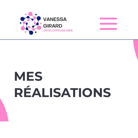
MES
RÉALISATIONS