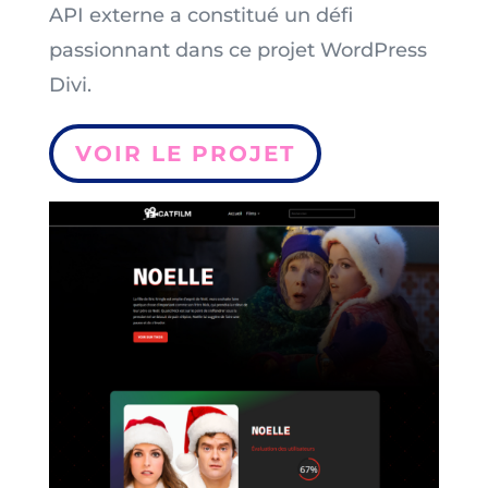
API externe a constitué un défi
passionnant dans ce projet WordPress
Divi.
VOIR LE PROJET