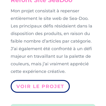
Refont Site SeaDoo
Mon projet consistait à repenser
entièrement le site web de Sea-Doo.
Les principaux défis résidaient dans la
disposition des produits, en raison du
faible nombre d’articles par catégorie.
J’ai également été confronté à un défi
majeur en travaillant sur la palette de
couleurs, mais j’ai vraiment apprécié
cette expérience créative.
VOIR LE PROJET