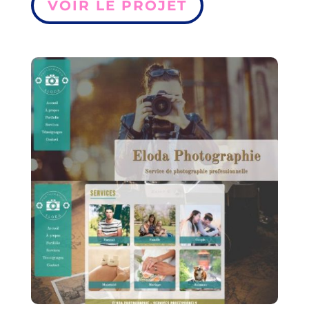
VOIR LE PROJET