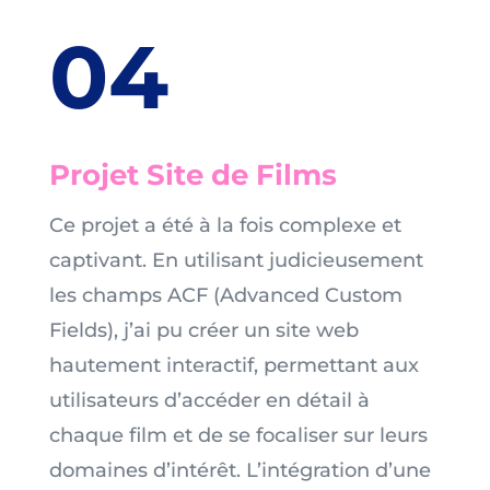
04
Projet Site de Films
Ce projet a été à la fois complexe et
captivant. En utilisant judicieusement
les champs ACF (Advanced Custom
Fields), j’ai pu créer un site web
hautement interactif, permettant aux
utilisateurs d’accéder en détail à
chaque film et de se focaliser sur leurs
domaines d’intérêt. L’intégration d’une